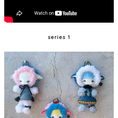
series 1