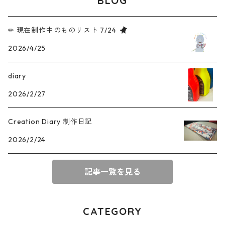
BLOG
✏︎ 現在制作中のものリスト 7/24
2026/4/25
diary
2026/2/27
Creation Diary 制作日記
2026/2/24
記事一覧を見る
CATEGORY