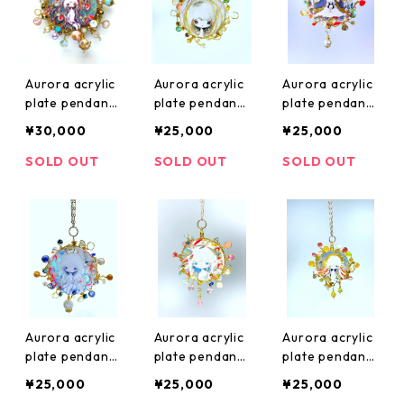
Aurora acrylic
Aurora acrylic
Aurora acrylic
plate pendant
plate pendant
plate pendant
season2
season1
season1
¥30,000
¥25,000
¥25,000
SOLD OUT
SOLD OUT
SOLD OUT
Aurora acrylic
Aurora acrylic
Aurora acrylic
plate pendant
plate pendant
plate pendant
season1
season1
season1
¥25,000
¥25,000
¥25,000