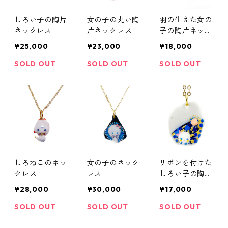
しろい子の陶片
女の子の丸い陶
羽の生えた女の
ネックレス
片ネックレス
子の陶片ネック
レス
¥25,000
¥23,000
¥18,000
SOLD OUT
SOLD OUT
SOLD OUT
しろねこのネッ
女の子のネック
リボンを付けた
クレス
レス
しろい子の陶片
ネックレス
¥28,000
¥30,000
¥17,000
SOLD OUT
SOLD OUT
SOLD OUT