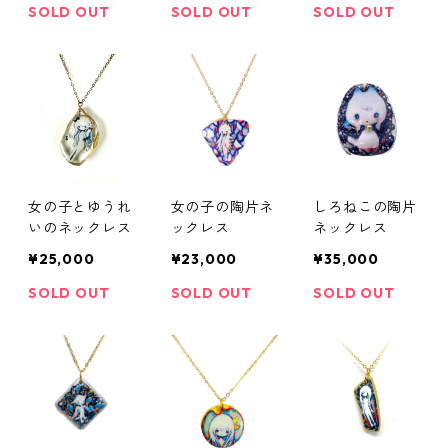
SOLD OUT
SOLD OUT
SOLD OUT
女の子とゆうれ
女の子の陶片ネ
しろねこの陶片
いのネックレス
ックレス
ネックレス
¥25,000
¥23,000
¥35,000
SOLD OUT
SOLD OUT
SOLD OUT