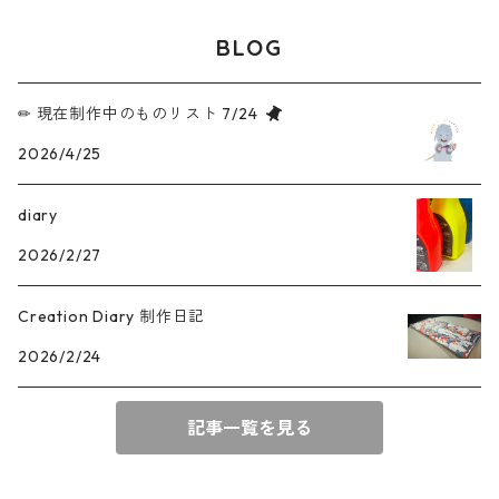
BLOG
✏︎ 現在制作中のものリスト 7/24
2026/4/25
diary
2026/2/27
Creation Diary 制作日記
2026/2/24
記事一覧を見る