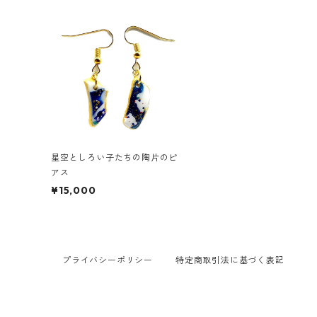
星空としろい子たちの陶片のピ
アス
¥15,000
プライバシーポリシー
特定商取引法に基づく表記