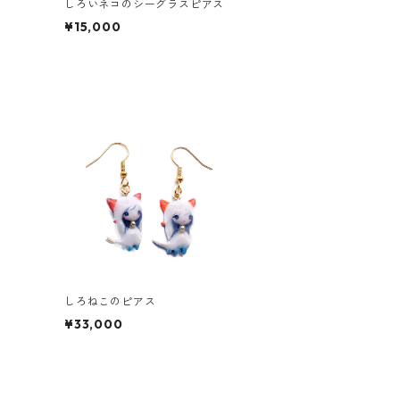
しろいネコのシーグラスピアス
¥15,000
しろねこのピアス
¥33,000