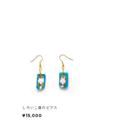
しろいこ達のピアス
¥15,000