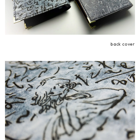
back cover