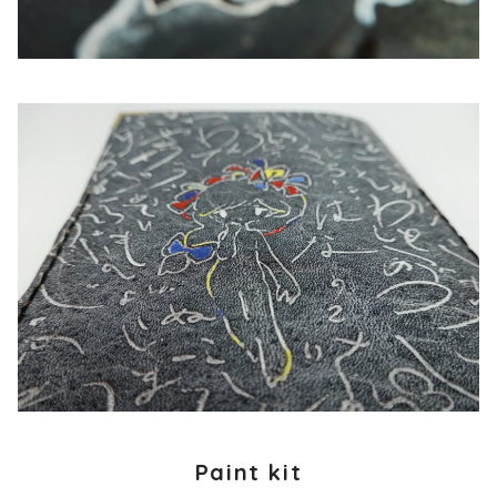
Paint kit