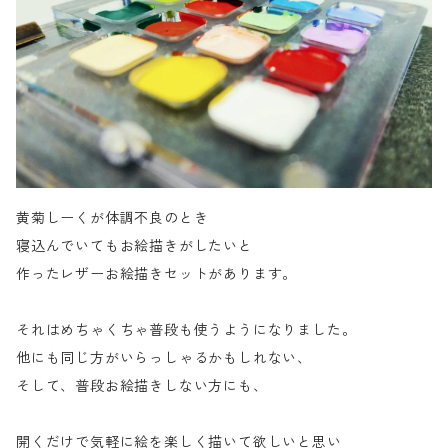
黄菊しーくが体調不良のとき
寝込んでいてもお絵描きがしたいと
作ったレザーお絵描きセットがあります。
それはめちゃくちゃ普段も使うようになりました。
他にも同じ方がいらっしゃるかもしれない、
そして、普段お絵描きしない方にも、
開くだけで気軽に絵を楽しく描いて欲しいと思い