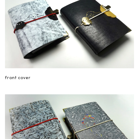
front cover