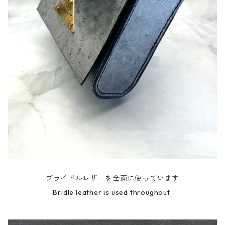
ブライドルレザーを全面に使っています
Bridle leather is used throughout.