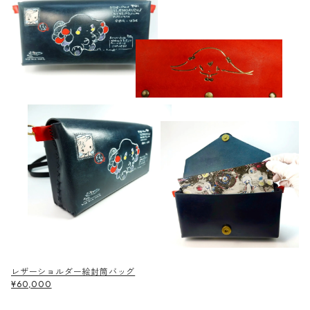
レザーショルダー絵封筒バッグ
¥60,000