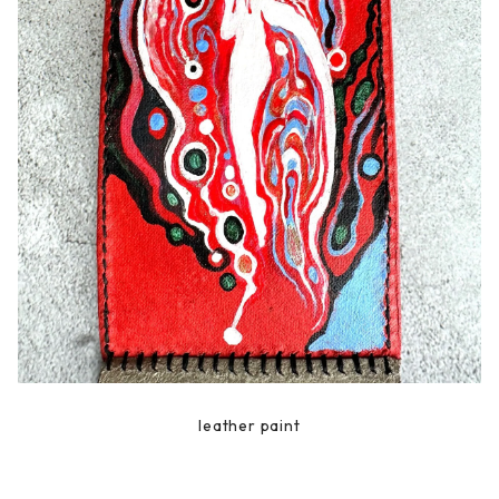
leather paint