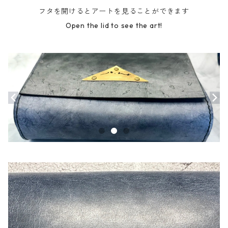
フタを開けるとアートを見ることができます
Open the lid to see the art!